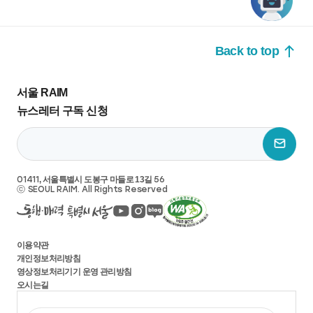
Back to top
서울 RAIM
뉴스레터 구독 신청
01411
, 서울특별시 도봉구 마들로 13길
56
ⓒ SEOUL RAIM. All Rights Reserved
이용약관
개인정보처리방침
영상정보처리기기 운영 관리방침
오시는길