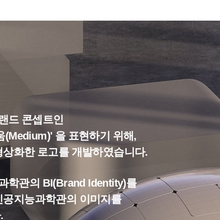
랜드 콘셉트인
Medium)' 을 표현하기 위해,
형상화한 로고를 개발하였습니다.
BI(Brand Identity)를
인공지능과학관의 이미지를
.