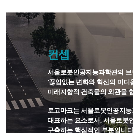
컨셉
서울로봇인공지능과학관의 브
'끊임없는 변화와 혁신의 미디움(
미래지향적 건축물의 외관을 
로고마크는 서울로봇인공지능과학관의 
대표하는 요소로서, 서울로봇
구축하는 핵심적인 부분입니다