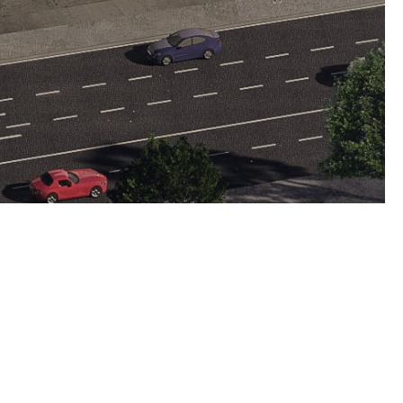
 색상 및 비례를 준수하여 사용하도록
여 사용하지 않습니다.