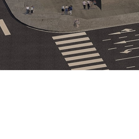
 시그니처 기본형 적용을 우선으로 하며, 제시된
 경우, 임의로 비율을 조정하거나 컬러를 변경하