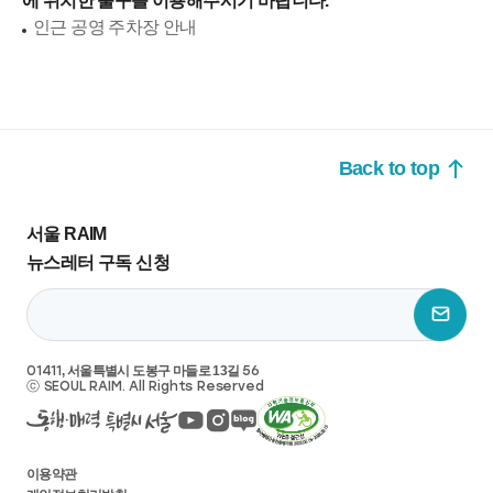
에 위치한 출구를 이용해주시기 바랍니다.
인근 공영 주차장 안내
Back to top
서울 RAIM
뉴스레터 구독 신청
01411
, 서울특별시 도봉구 마들로 13길
56
ⓒ SEOUL RAIM. All Rights Reserved
이용약관