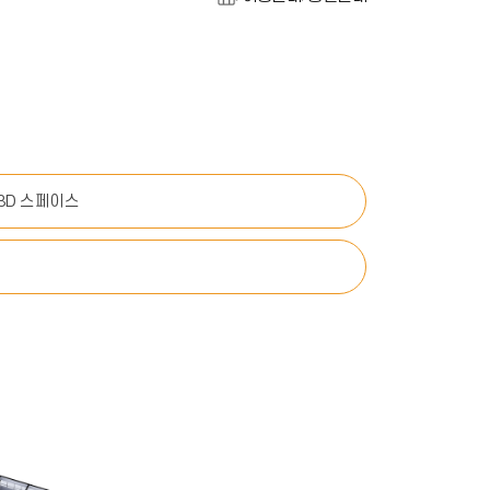
 3D 스페이스