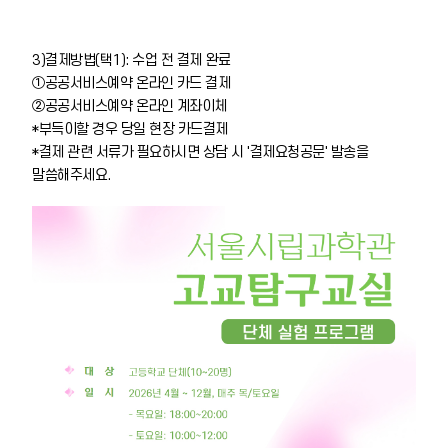
3)결제방법
(택1)
: 수업 전 결제 완료
①공공서비스예약 온라인 카드 결제
②공공서비스예약 온라인 계좌이체
*부득이할 경우 당일 현장 카드결제
*결제 관련 서류가 필요하시면 상담 시 '결제요청공문' 발송을
말씀해주세요.