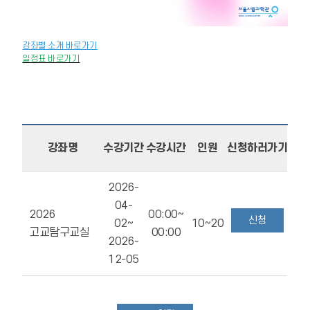
강좌별 소개 바로가기
일정표 바로가기
강좌명
수강기간
수강시간
인원
신청하러가기
2026-
04-
2026
00:00~
신청
02~
10~20
고교탐구교실
00:00
2026-
12-05