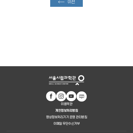
이전
이용약관
개인정보처리방침
영상정보처리기기 운영 관리방침
이메일 무단수신거부