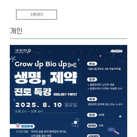
신청하기
개인