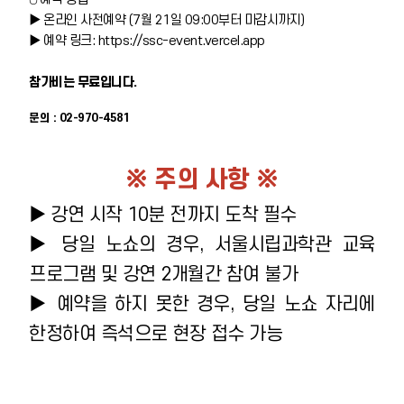
▶ 온라인 사전예약 (7월 21일 09:00부터 마감시까지)
▶ 예약 링크:
https://ssc-event.vercel.app
참가비는 무료입니다.
문의 : 02-970-4581
※ 주의 사항 ※
▶ 강연 시작 10분 전까지 도착 필수
▶ 당일 노쇼의 경우, 서울시립과학관 교육
프로그램 및 강연 2개월간 참여 불가
▶ 예약을 하지 못한 경우, 당일 노쇼 자리에
한정하여 즉석으로 현장 접수 가능