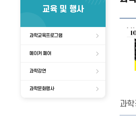
교육 및 행사
과학교육프로그램
메이커 페어
과학강연
과학문화행사
과학