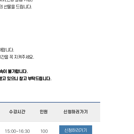
정의 선물을 드립니다.
바랍니다.
시간을 꼭 지켜주세요.
접속이 불가합니다.
 받고 있으니 참고 부탁드립니다.
수강시간
인원
신청하러가기
신청하러가기
15:00~
16:30
100