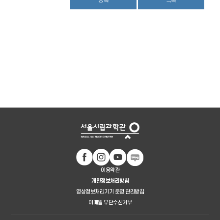
등록
목록
이용약관
개인정보처리방침
영상정보처리기기 운영 관리방침
이메일 무단수신거부