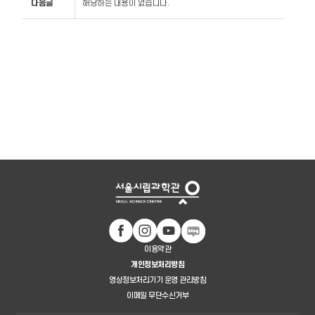
다음글
해당하는 내용이 없습니다.
이용약관
개인정보처리방침
영상정보처리기기 운영 관리방침
이메일 무단수신거부