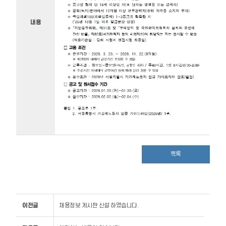
내용
목록
이전글
채용정보 게시판 신설 하였습니다.