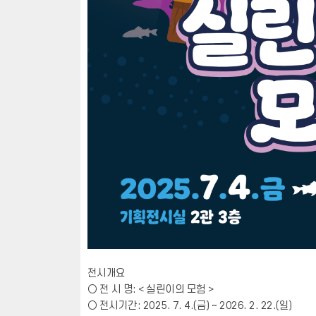
전시개요
○ 전 시 명: < 실린이의 모험 >
○ 전시기간: 2025. 7. 4.(금) ~ 2026. 2. 22.(일)