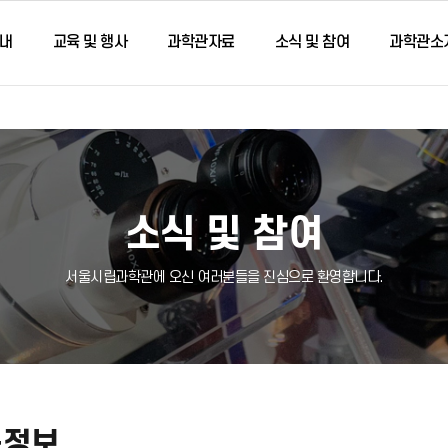
내
교육 및 행사
과학관자료
소식 및 참여
과학관소
소식 및 참여
서울시립과학관에 오신 여러분들을 진심으로 환영합니다.
용정보