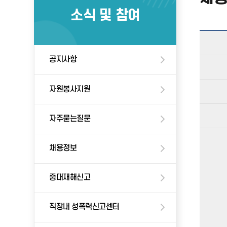
소식 및 참여
공지사항
자원봉사지원
자주묻는질문
채용정보
중대재해신고
직장내 성폭력신고센터