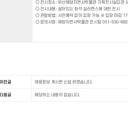
○ 전시장소: 부산해양자연사박물관 기획전시실(2관 3
○ 전시내용: 살아있는 화석 실러캔스에 대한 전시
○ 관람방법: 사전예약 없이 입장 가능 ※ 입장 마감 17
○ 문의사항: 해양자연사박물관 전시팀 051-550-882
이전글
채용정보 게시판 신설 하였습니다.
다음글
해당하는 내용이 없습니다.