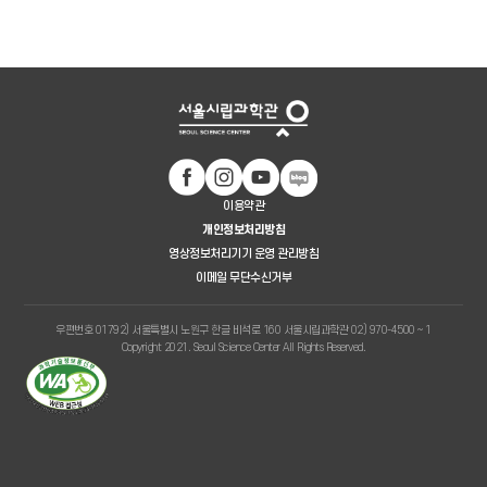
이용약관
개인정보처리방침
영상정보처리기기 운영 관리방침
이메일 무단수신거부
우편번호 01792) 서울특별시 노원구 한글 비석로 160 서울시립과학관 02) 970-4500 ~ 1
Copyright 2021. Seoul Science Center All Rights Reserved.