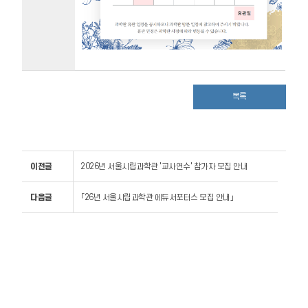
목록
이전글
2026년 서울시립과학관 '교사연수' 참가자 모집 안내
다음글
「26년 서울시립과학관 에듀서포터스 모집 안내」